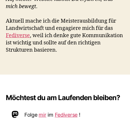
mich bewegt.
Aktuell mache ich die Meisterausbildung für
Landwirtschaft und engagiere mich für das
Fediverse
, weil ich denke gute Kommunikation
ist wichtig und sollte auf den richtigen
Strukturen basieren.
Möchtest du am Laufenden bleiben?
Mastodon
Folge
mir
im
Fediverse
!