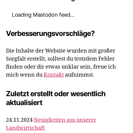
Loading Mastodon feed...
Verbesserungsvorschläge?
Die Inhalte der Website wurden mit großer
Sorgfalt erstellt, solltest du trotzdem Fehler
finden oder dir etwas unklar sein, freue ich
mich wenn du
Kontakt
aufnimmst.
Zuletzt erstellt oder wesentlich
aktualisiert
24.11.2024
Neuigkeiten aus unserer
Landwirtschaft