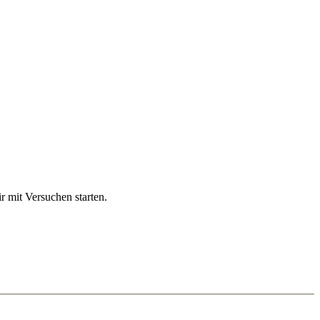
 mit Versuchen starten.