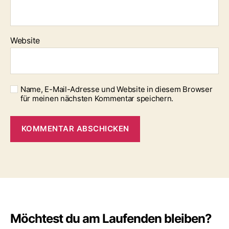
Website
Name, E-Mail-Adresse und Website in diesem Browser
für meinen nächsten Kommentar speichern.
Möchtest du am Laufenden bleiben?