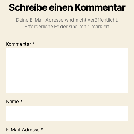
Schreibe einen Kommentar
Deine E-Mail-Adresse wird nicht veröffentlicht.
Erforderliche Felder sind mit
*
markiert
Kommentar
*
Name
*
E-Mail-Adresse
*