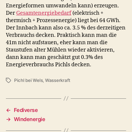
Energieformen umwandeln kann) erzeugen.
Der
Gesamtenergiebedarf
(elektrisch +
thermisch + Prozessenergie) liegt bei 64 GWh.
Der Innbach kann also ca. 3.5 % des derzeitigen
Verbrauchs decken. Praktisch kann man die
41m nicht aufstauen, eher kann man die
Staustufen alter Mühlen wieder aktivieren,
dann kann man geschätzt gut 0.3% des
Energieverbrauchs Pichls decken.
Pichl bei Wels
,
Wasserkraft
Schlagwörter
←
Fediverse
→
Windenergie