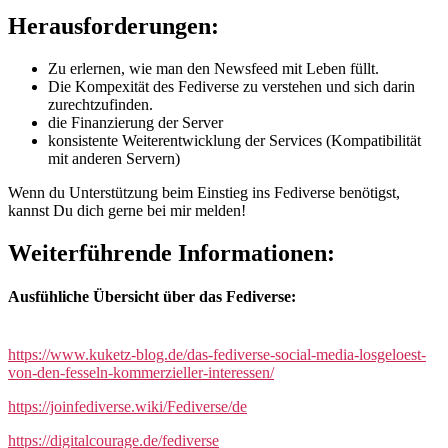
Herausforderungen:
Zu erlernen, wie man den Newsfeed mit Leben füllt.
Die Kompexität des Fediverse zu verstehen und sich darin
zurechtzufinden.
die Finanzierung der Server
konsistente Weiterentwicklung der Services (Kompatibilität
mit anderen Servern)
Wenn du Unterstützung beim Einstieg ins Fediverse benötigst,
kannst Du dich gerne bei mir melden!
Weiterführende Informationen:
Ausfühliche Übersicht über das Fediverse:
https://www.kuketz-blog.de/das-fediverse-social-media-losgeloest-
von-den-fesseln-kommerzieller-interessen/
https://joinfediverse.wiki/Fediverse/de
https://digitalcourage.de/fediverse