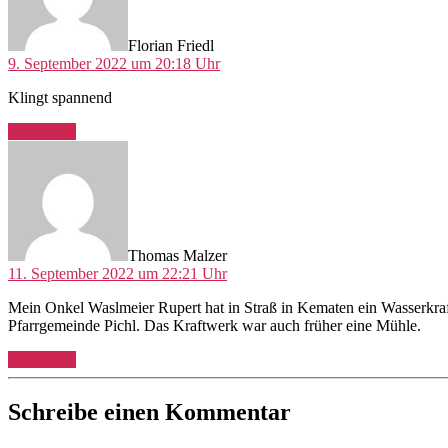
Florian Friedl
9. September 2022 um 20:18 Uhr
Klingt spannend
Antworten
sagt:
Thomas Malzer
11. September 2022 um 22:21 Uhr
Mein Onkel Waslmeier Rupert hat in Straß in Kematen ein Wasserkraft
Pfarrgemeinde Pichl. Das Kraftwerk war auch früher eine Mühle.
Antworten
Schreibe einen Kommentar