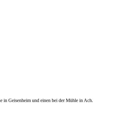
le in Geisenheim und einen bei der Mühle in Ach.