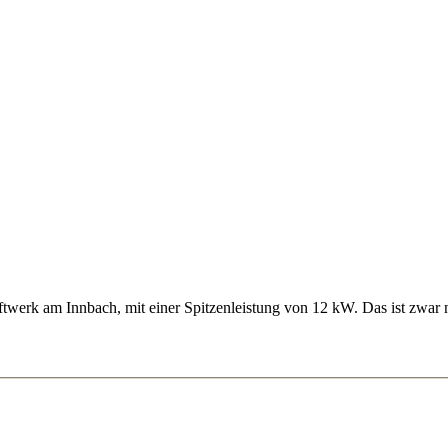
werk am Innbach, mit einer Spitzenleistung von 12 kW. Das ist zwar n