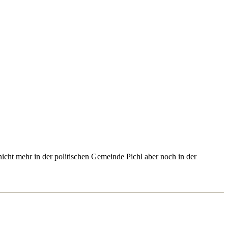
icht mehr in der politischen Gemeinde Pichl aber noch in der