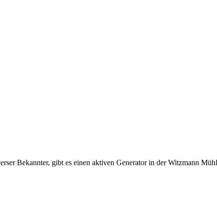
erser Bekannter, gibt es einen aktiven Generator in der Witzmann Müh