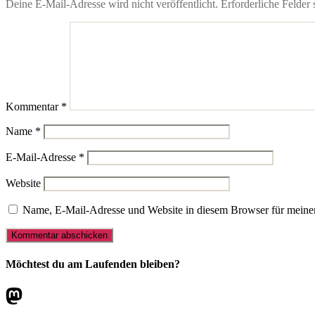
Deine E-Mail-Adresse wird nicht veröffentlicht.
Erforderliche Felder 
Kommentar
*
Name
*
E-Mail-Adresse
*
Website
Name, E-Mail-Adresse und Website in diesem Browser für meine
Möchtest du am Laufenden bleiben?
Mastodon